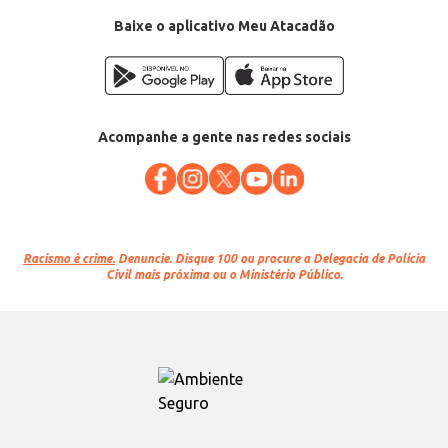
EAN: 751320499332
Baixe o aplicativo Meu Atacadão
Acompanhe a gente nas redes sociais
Racismo é crime.
Denuncie. Disque 100 ou procure a Delegacia de Polícia
Civil mais próxima ou o Ministério Público.