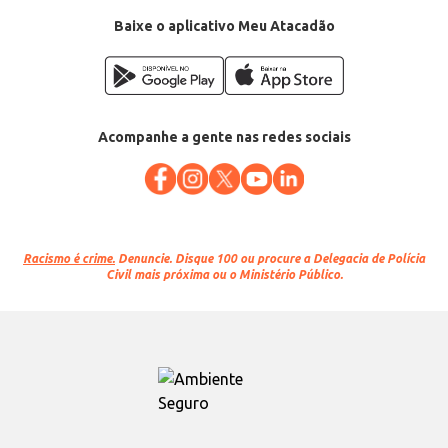
Baixe o aplicativo Meu Atacadão
Acompanhe a gente nas redes sociais
Racismo é crime.
Denuncie. Disque 100 ou procure a Delegacia de Polícia
Civil mais próxima ou o Ministério Público.