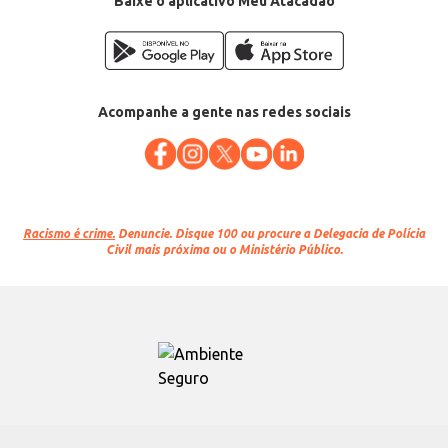
Baixe o aplicativo Meu Atacadão
Acompanhe a gente nas redes sociais
Racismo é crime.
Denuncie. Disque 100 ou procure a Delegacia de Polícia
Civil mais próxima ou o Ministério Público.