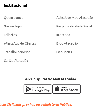
Institucional
Quem somos
Aplicativo Meu Atacadão
Nossas lojas
Responsabilidade Social
Folhetos
Imprensa
WhatsApp de Ofertas
Blog Atacadão
Trabalhe conosco
Denúncias
Cartão Atacadão
Baixe o aplicativo Meu Atacadão
cia Civil mais próxima ou o Ministério Público.