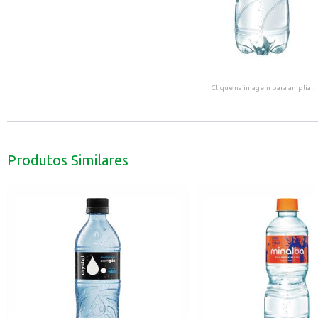
Clique na imagem para ampliar.
Produtos Similares