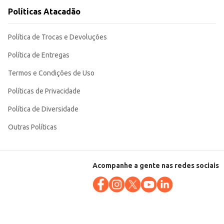
Políticas Atacadão
Política de Trocas e Devoluções
Política de Entregas
Termos e Condições de Uso
Políticas de Privacidade
Política de Diversidade
Outras Políticas
Acompanhe a gente nas redes sociais