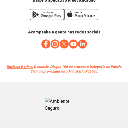
Baixe o aplicativo Meu Atacadão
Acompanhe a gente nas redes sociais
Racismo é crime.
Denuncie. Disque 100 ou procure a Delegacia de Polícia
Civil mais próxima ou o Ministério Público.