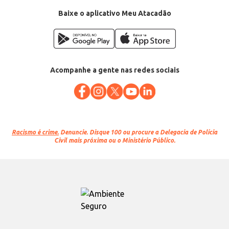
Baixe o aplicativo Meu Atacadão
Acompanhe a gente nas redes sociais
Racismo é crime.
Denuncie. Disque 100 ou procure a Delegacia de Polícia
Civil mais próxima ou o Ministério Público.