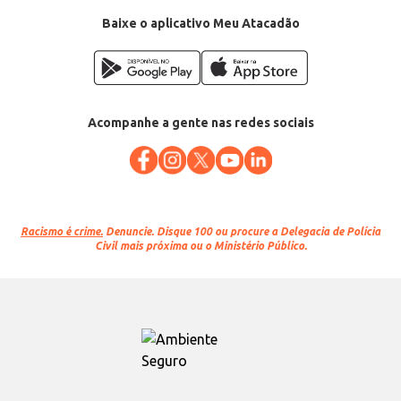
EAN: 7898923678016
Baixe o aplicativo Meu Atacadão
Acompanhe a gente nas redes sociais
Racismo é crime.
Denuncie. Disque 100 ou procure a Delegacia de Polícia
Civil mais próxima ou o Ministério Público.