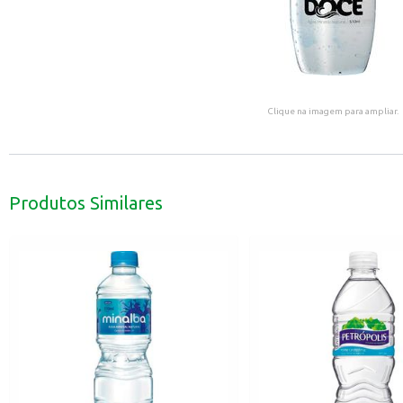
Clique na imagem para ampliar.
Produtos Similares