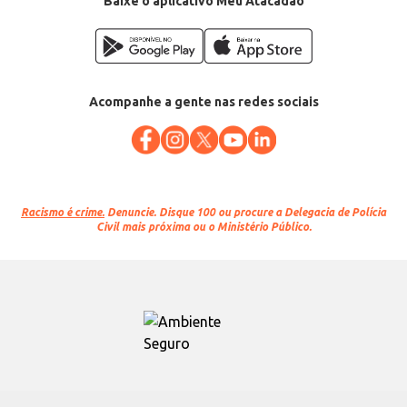
Baixe o aplicativo Meu Atacadão
Acompanhe a gente nas redes sociais
Racismo é crime.
Denuncie. Disque 100 ou procure a Delegacia de Polícia
Civil mais próxima ou o Ministério Público.