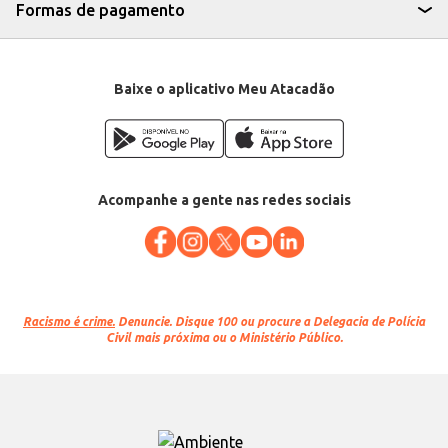
Formas de pagamento
Baixe o aplicativo Meu Atacadão
Acompanhe a gente nas redes sociais
Racismo é crime.
Denuncie. Disque 100 ou procure a Delegacia de Polícia
Civil mais próxima ou o Ministério Público.