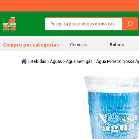
Compre por categoria
Cervejas
Bulnez
Bebidas
Águas
Água sem gás
Água Mineral Nossa 