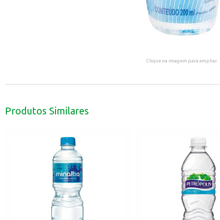
Clique na imagem para ampliar.
Produtos Similares