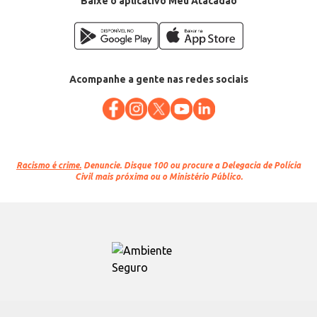
Baixe o aplicativo Meu Atacadão
Acompanhe a gente nas redes sociais
Racismo é crime.
Denuncie. Disque 100 ou procure a Delegacia de Polícia
Civil mais próxima ou o Ministério Público.