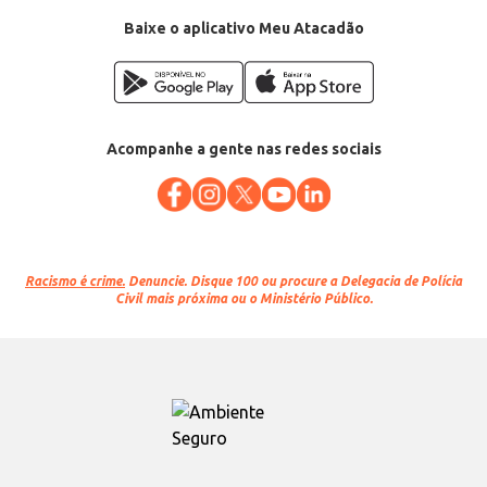
Baixe o aplicativo Meu Atacadão
Acompanhe a gente nas redes sociais
Racismo é crime.
Denuncie. Disque 100 ou procure a Delegacia de Polícia
Civil mais próxima ou o Ministério Público.