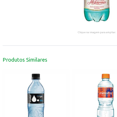
Clique na imagem para ampliar.
Produtos Similares