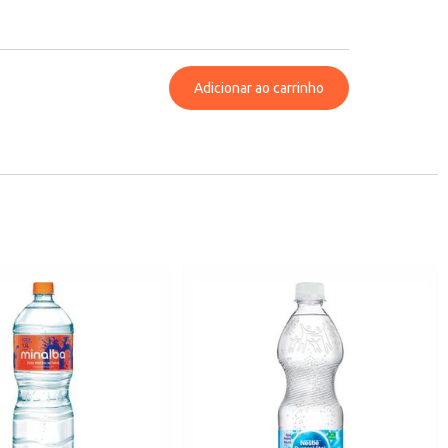
Adicionar ao carrinho