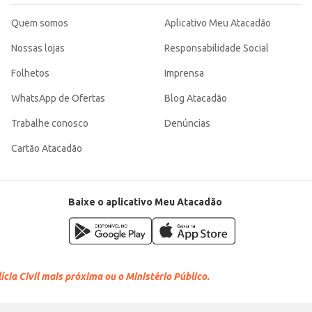
Quem somos
Aplicativo Meu Atacadão
Nossas lojas
Responsabilidade Social
Folhetos
Imprensa
WhatsApp de Ofertas
Blog Atacadão
Trabalhe conosco
Denúncias
Cartão Atacadão
Baixe o aplicativo Meu Atacadão
cia Civil mais próxima ou o Ministério Público.