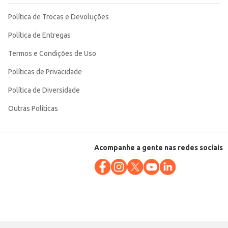
Política de Trocas e Devoluções
Política de Entregas
Termos e Condições de Uso
Políticas de Privacidade
Política de Diversidade
Outras Políticas
Acompanhe a gente nas redes sociais