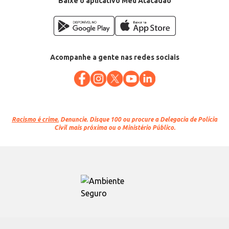
Baixe o aplicativo Meu Atacadão
Acompanhe a gente nas redes sociais
Racismo é crime.
Denuncie. Disque 100 ou procure a Delegacia de Polícia
Civil mais próxima ou o Ministério Público.