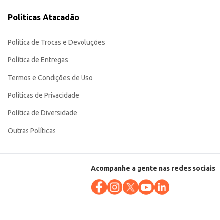
Políticas Atacadão
Política de Trocas e Devoluções
Política de Entregas
Termos e Condições de Uso
Políticas de Privacidade
Política de Diversidade
Outras Políticas
Acompanhe a gente nas redes sociais