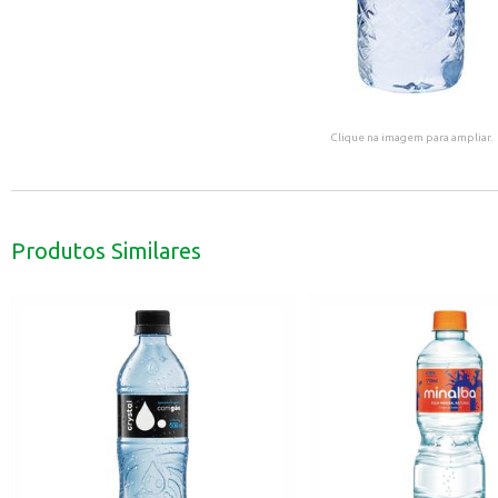
Clique na imagem para ampliar.
Produtos Similares