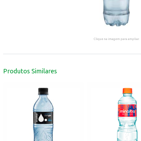
Clique na imagem para ampliar.
Produtos Similares