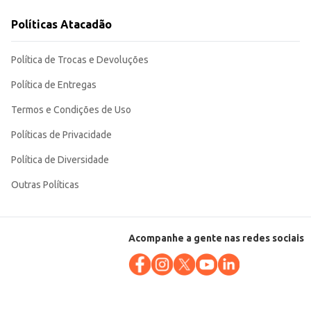
Políticas Atacadão
eja para consumo próprio ou para revenda.
Política de Trocas e Devoluções
Política de Entregas
Termos e Condições de Uso
Políticas de Privacidade
Política de Diversidade
Outras Políticas
Acompanhe a gente nas redes sociais