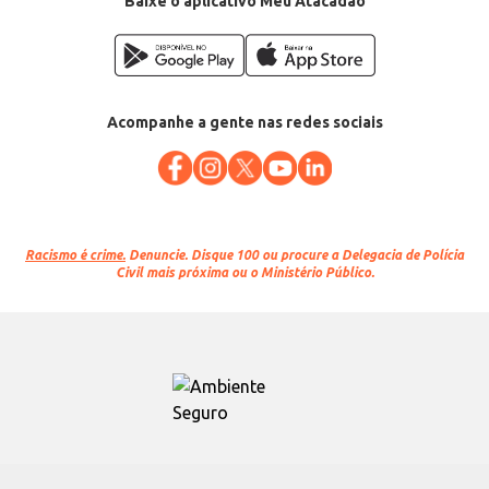
Baixe o aplicativo Meu Atacadão
Acompanhe a gente nas redes sociais
Racismo é crime.
Denuncie. Disque 100 ou procure a Delegacia de Polícia
Civil mais próxima ou o Ministério Público.