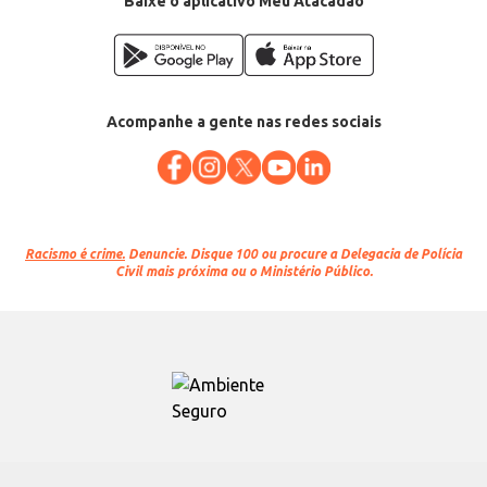
Baixe o aplicativo Meu Atacadão
Acompanhe a gente nas redes sociais
Racismo é crime.
Denuncie. Disque 100 ou procure a Delegacia de Polícia
Civil mais próxima ou o Ministério Público.