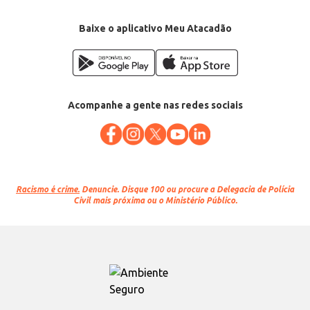
Baixe o aplicativo Meu Atacadão
Acompanhe a gente nas redes sociais
Racismo é crime.
Denuncie. Disque 100 ou procure a Delegacia de Polícia
Civil mais próxima ou o Ministério Público.