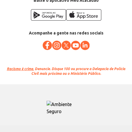
Baixe o aplicativo Meu Atacadão
Acompanhe a gente nas redes sociais
Racismo é crime.
Denuncie. Disque 100 ou procure a Delegacia de Polícia
Civil mais próxima ou o Ministério Público.