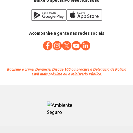
Baixe o aplicativo Meu Atacadão
Acompanhe a gente nas redes sociais
Racismo é crime.
Denuncie. Disque 100 ou procure a Delegacia de Polícia
Civil mais próxima ou o Ministério Público.