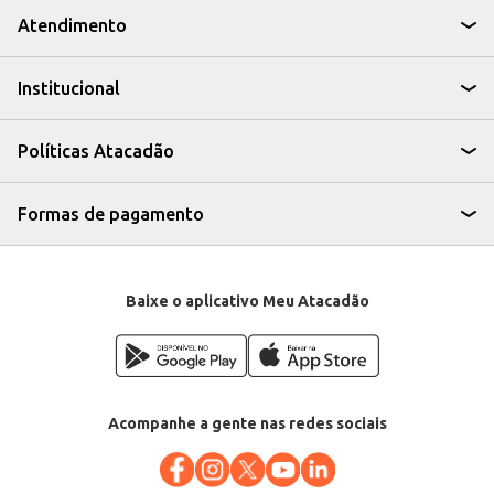
Atendimento
Institucional
Políticas Atacadão
Formas de pagamento
Baixe o aplicativo Meu Atacadão
Acompanhe a gente nas redes sociais