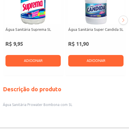
Água Sanitária Suprema 5L
Água Sanitária Super Candida 5L
R$ 9,95
R$ 11,90
ADICIONAR
ADICIONAR
Descrição do produto
Água Sanitária Prowater Bombona com 5L