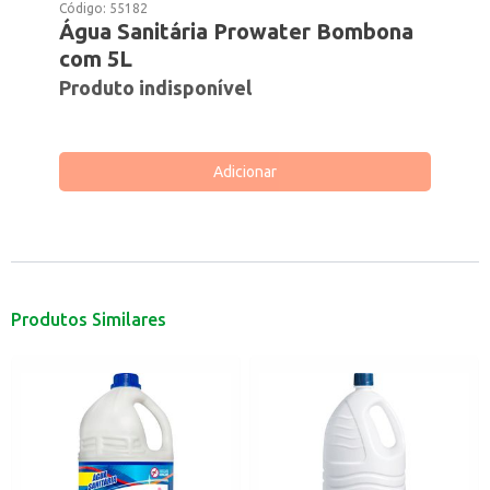
Código:
55182
Água Sanitária Prowater Bombona
com 5L
Produto indisponível
Adicionar
Produtos Similares