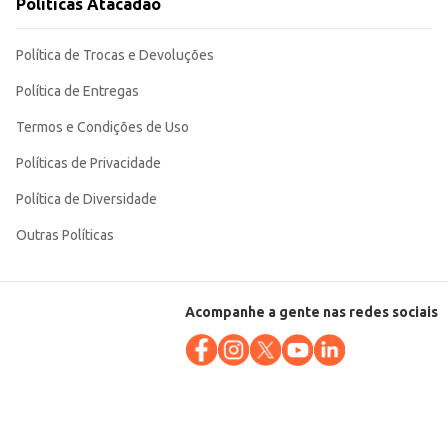
Políticas Atacadão
Política de Trocas e Devoluções
Política de Entregas
Termos e Condições de Uso
Políticas de Privacidade
Política de Diversidade
Outras Políticas
Acompanhe a gente nas redes sociais