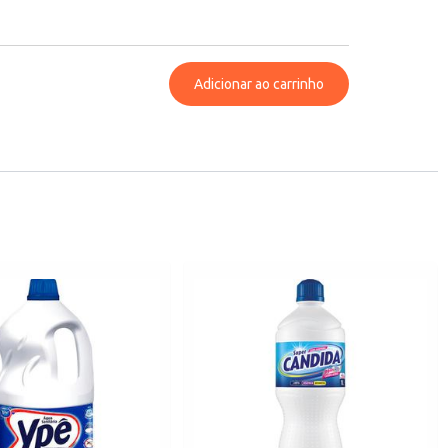
Adicionar ao carrinho