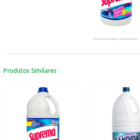
Clique na imagem para ampliar.
Produtos Similares