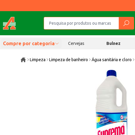
Compre por categoria
Cervejas
Bulnez
Limpeza
Limpeza de banheiro
Água sanitária e cloro