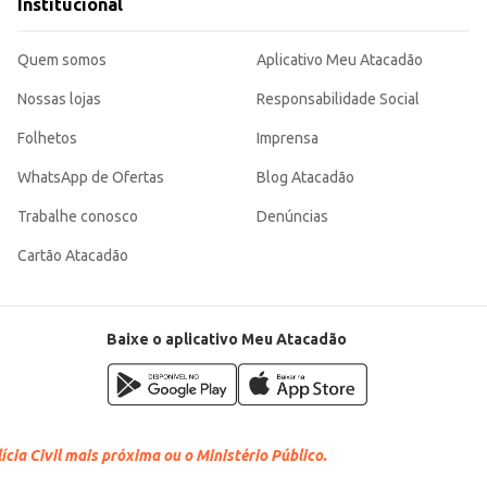
Institucional
Quem somos
Aplicativo Meu Atacadão
Nossas lojas
Responsabilidade Social
Folhetos
Imprensa
WhatsApp de Ofertas
Blog Atacadão
Trabalhe conosco
Denúncias
Cartão Atacadão
Baixe o aplicativo Meu Atacadão
cia Civil mais próxima ou o Ministério Público.