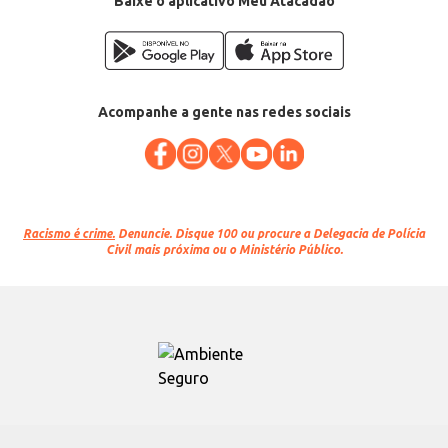
Baixe o aplicativo Meu Atacadão
Acompanhe a gente nas redes sociais
Racismo é crime.
Denuncie. Disque 100 ou procure a Delegacia de Polícia
Civil mais próxima ou o Ministério Público.