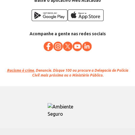
Baixe o aplicativo Meu Atacadão
Acompanhe a gente nas redes sociais
Racismo é crime.
Denuncie. Disque 100 ou procure a Delegacia de Polícia
Civil mais próxima ou o Ministério Público.