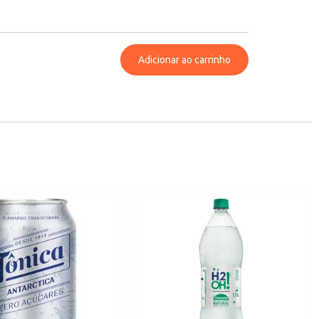
Adicionar ao carrinho