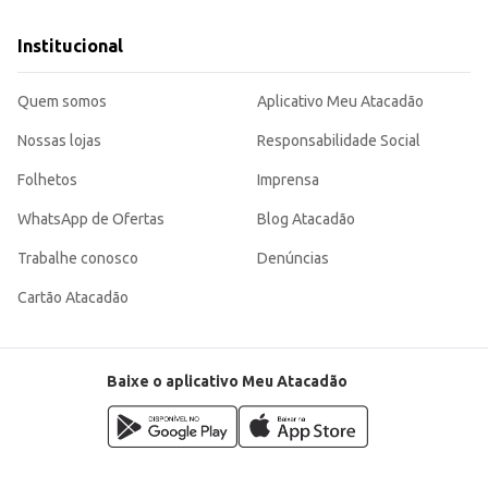
Institucional
Quem somos
Aplicativo Meu Atacadão
Nossas lojas
Responsabilidade Social
Folhetos
Imprensa
WhatsApp de Ofertas
Blog Atacadão
Trabalhe conosco
Denúncias
Cartão Atacadão
Baixe o aplicativo Meu Atacadão