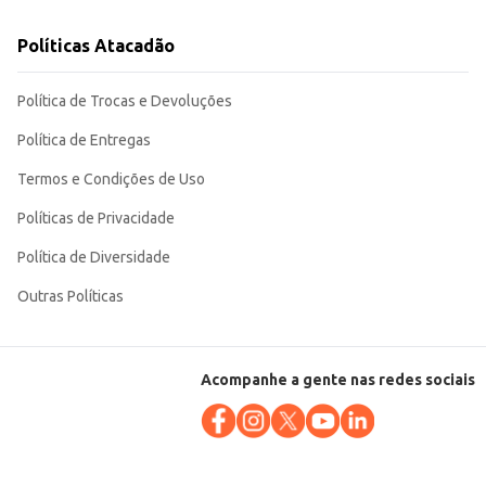
Políticas Atacadão
Política de Trocas e Devoluções
Política de Entregas
Termos e Condições de Uso
Políticas de Privacidade
Política de Diversidade
Outras Políticas
Acompanhe a gente nas redes sociais