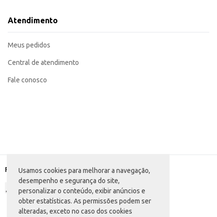
Atendimento
Meus pedidos
Central de atendimento
Fale conosco
Formas de pagamento
Usamos cookies para melhorar a navegação,
desempenho e segurança do site,
personalizar o conteúdo, exibir anúncios e
obter estatísticas. As permissões podem ser
alteradas, exceto no caso dos cookies