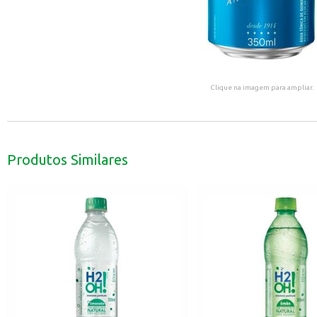
Clique na imagem para ampliar.
Produtos Similares