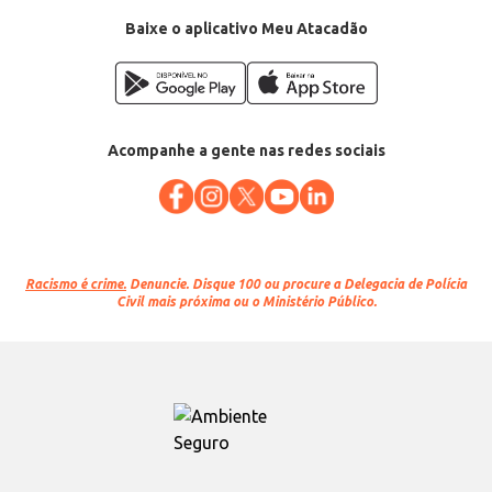
Baixe o aplicativo Meu Atacadão
Acompanhe a gente nas redes sociais
Racismo é crime.
Denuncie. Disque 100 ou procure a Delegacia de Polícia
Civil mais próxima ou o Ministério Público.