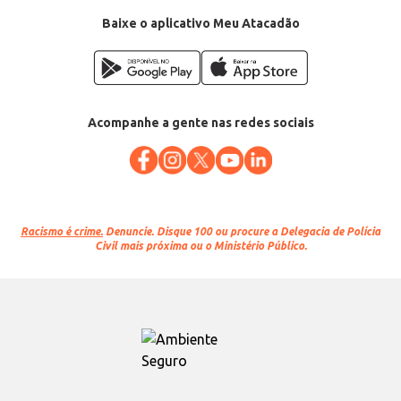
Baixe o aplicativo Meu Atacadão
Acompanhe a gente nas redes sociais
Racismo é crime.
Denuncie. Disque 100 ou procure a Delegacia de Polícia
Civil mais próxima ou o Ministério Público.