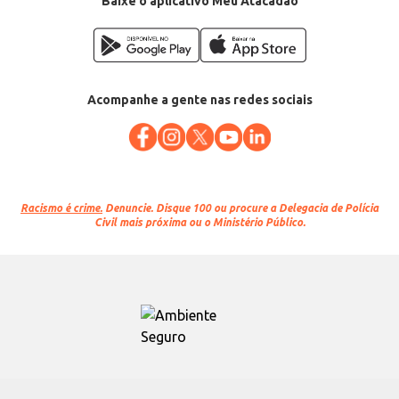
Baixe o aplicativo Meu Atacadão
Acompanhe a gente nas redes sociais
Racismo é crime.
Denuncie. Disque 100 ou procure a Delegacia de Polícia
Civil mais próxima ou o Ministério Público.