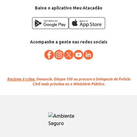
Baixe o aplicativo Meu Atacadão
Acompanhe a gente nas redes sociais
Racismo é crime.
Denuncie. Disque 100 ou procure a Delegacia de Polícia
Civil mais próxima ou o Ministério Público.