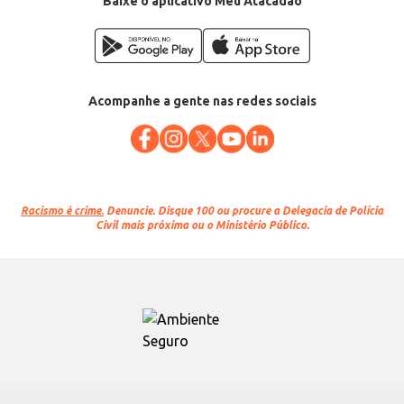
Baixe o aplicativo Meu Atacadão
Acompanhe a gente nas redes sociais
Racismo é crime.
Denuncie. Disque 100 ou procure a Delegacia de Polícia
Civil mais próxima ou o Ministério Público.