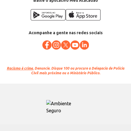
Baixe o aplicativo Meu Atacadão
Acompanhe a gente nas redes sociais
Racismo é crime.
Denuncie. Disque 100 ou procure a Delegacia de Polícia
Civil mais próxima ou o Ministério Público.