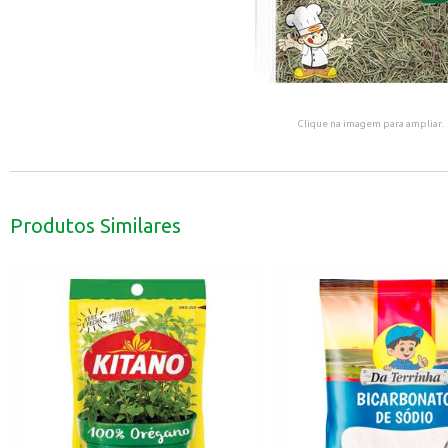
Clique na imagem para ampliar.
Produtos Similares