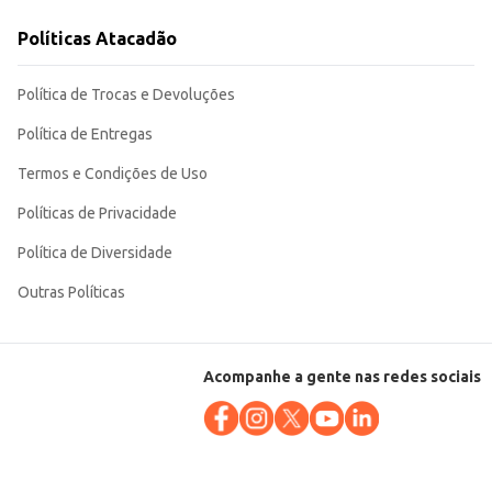
rofissional ou doméstico. Sua embalagem compacta facilita o
Políticas Atacadão
Política de Trocas e Devoluções
Política de Entregas
Termos e Condições de Uso
Políticas de Privacidade
Política de Diversidade
Outras Políticas
Acompanhe a gente nas redes sociais