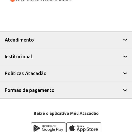
Atendimento
Institucional
Políticas Atacadão
Formas de pagamento
Baixe o aplicativo Meu Atacadão