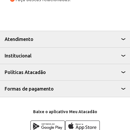
Atendimento
Institucional
Políticas Atacadão
Formas de pagamento
Baixe o aplicativo Meu Atacadão