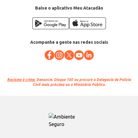
Baixe o aplicativo Meu Atacadão
Acompanhe a gente nas redes sociais
Racismo é crime.
Denuncie. Disque 100 ou procure a Delegacia de Polícia
Civil mais próxima ou o Ministério Público.