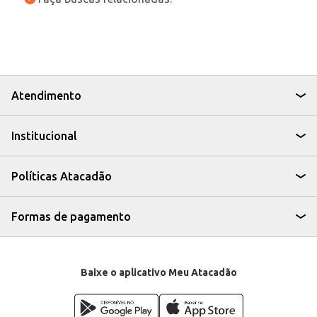
Atendimento
Institucional
Políticas Atacadão
Formas de pagamento
Baixe o aplicativo Meu Atacadão