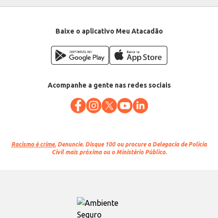
Baixe o aplicativo Meu Atacadão
Acompanhe a gente nas redes sociais
Racismo é crime.
Denuncie. Disque 100 ou procure a Delegacia de Polícia
Civil mais próxima ou o Ministério Público.