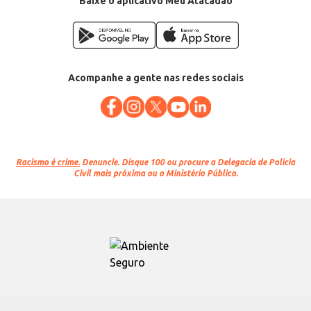
Baixe o aplicativo Meu Atacadão
Acompanhe a gente nas redes sociais
Racismo é crime.
Denuncie. Disque 100 ou procure a Delegacia de Polícia
Civil mais próxima ou o Ministério Público.