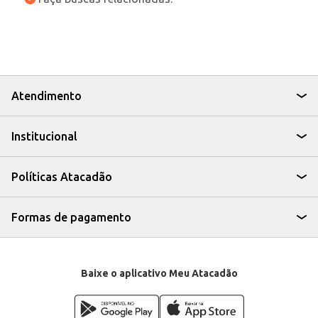
Atendimento
Institucional
Políticas Atacadão
Formas de pagamento
Baixe o aplicativo Meu Atacadão