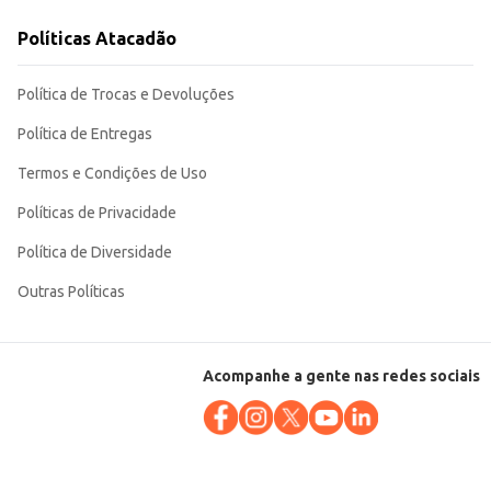
osas e convidativas.
Políticas Atacadão
Política de Trocas e Devoluções
Política de Entregas
Termos e Condições de Uso
Políticas de Privacidade
Política de Diversidade
Outras Políticas
Acompanhe a gente nas redes sociais