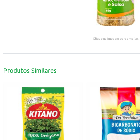
Clique na imagem para ampliar.
Produtos Similares