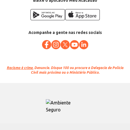
Baixe o aplicativo Meu Atacadão
Acompanhe a gente nas redes sociais
Racismo é crime.
Denuncie. Disque 100 ou procure a Delegacia de Polícia
Civil mais próxima ou o Ministério Público.