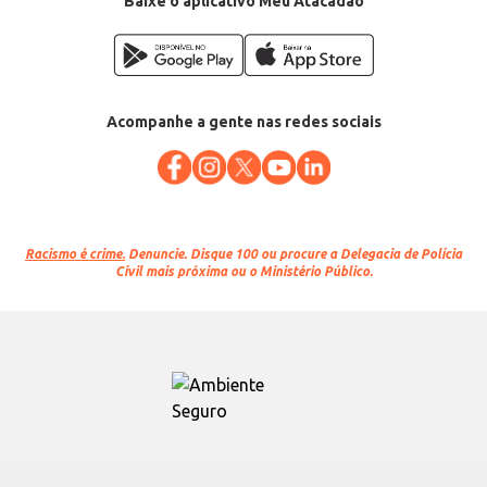
Baixe o aplicativo Meu Atacadão
Acompanhe a gente nas redes sociais
Racismo é crime.
Denuncie. Disque 100 ou procure a Delegacia de Polícia
Civil mais próxima ou o Ministério Público.