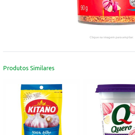
Clique na imagem para ampliar.
Produtos Similares