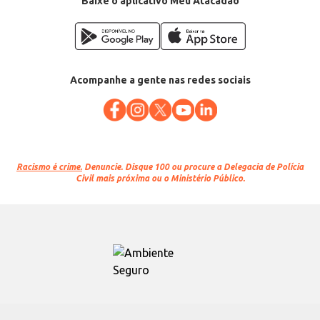
Baixe o aplicativo Meu Atacadão
Acompanhe a gente nas redes sociais
Racismo é crime.
Denuncie. Disque 100 ou procure a Delegacia de Polícia
Civil mais próxima ou o Ministério Público.