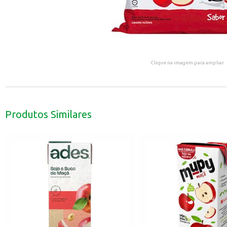
Clique na imagem para ampliar.
Produtos Similares