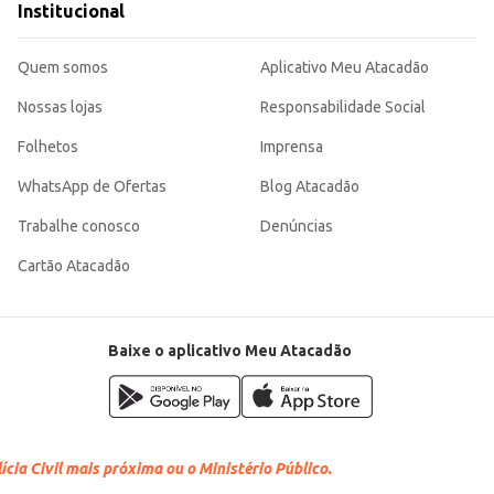
Institucional
Quem somos
Aplicativo Meu Atacadão
Nossas lojas
Responsabilidade Social
Folhetos
Imprensa
WhatsApp de Ofertas
Blog Atacadão
Trabalhe conosco
Denúncias
Cartão Atacadão
Baixe o aplicativo Meu Atacadão
cia Civil mais próxima ou o Ministério Público.