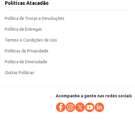
Políticas Atacadão
Política de Trocas e Devoluções
Política de Entregas
Termos e Condições de Uso
Políticas de Privacidade
Política de Diversidade
Outras Políticas
Acompanhe a gente nas redes sociais