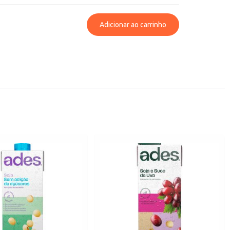
Adicionar ao carrinho