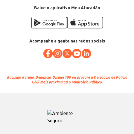
Baixe o aplicativo Meu Atacadão
Acompanhe a gente nas redes sociais
Racismo é crime.
Denuncie. Disque 100 ou procure a Delegacia de Polícia
Civil mais próxima ou o Ministério Público.