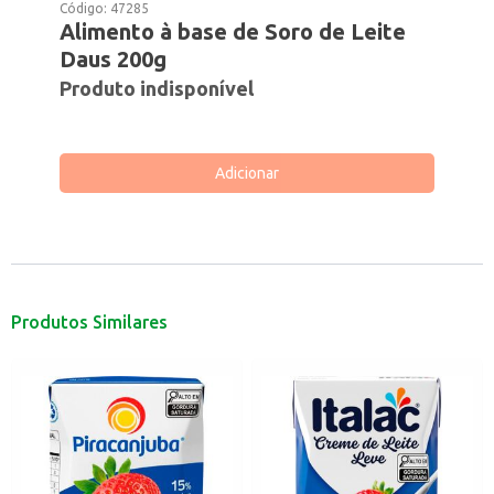
Código:
47285
Alimento à base de Soro de Leite
Daus 200g
Produto indisponível
Adicionar
Produtos Similares