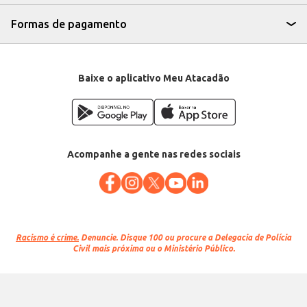
Formas de pagamento
Baixe o aplicativo Meu Atacadão
Acompanhe a gente nas redes sociais
Racismo é crime.
Denuncie. Disque 100 ou procure a Delegacia de Polícia
Civil mais próxima ou o Ministério Público.