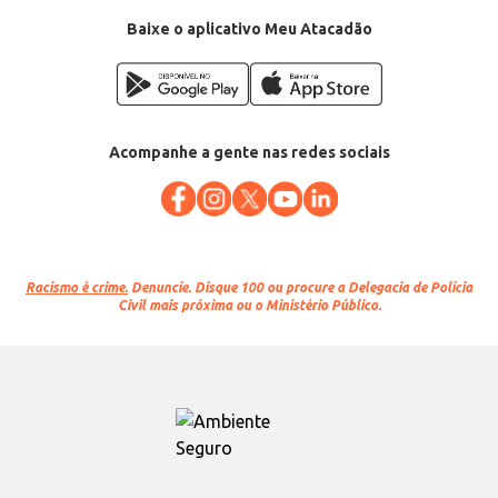
Baixe o aplicativo Meu Atacadão
Acompanhe a gente nas redes sociais
Racismo é crime.
Denuncie. Disque 100 ou procure a Delegacia de Polícia
Civil mais próxima ou o Ministério Público.